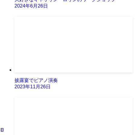
2024年6月26日
披露宴でピアノ演奏
2023年11月26日