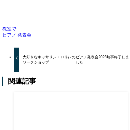
教室で
ピアノ
発表会
大好きなキャサリン・ロリンの
ピアノ発表会2025無事終了しま
ワークショップ
した
関連記事