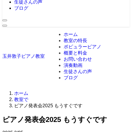
生徒さんの声
ブログ
ホーム
教室の特長
ポピュラーピアノ
概要と料金
玉井敦子ピアノ教室
お問い合わせ
演奏動画
生徒さんの声
ブログ
ホーム
教室で
ピアノ発表会2025 もうすぐです
ピアノ発表会2025 もうすぐです