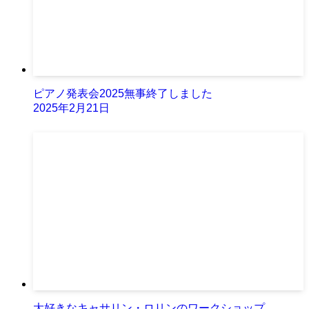
ピアノ発表会2025無事終了しました
2025年2月21日
大好きなキャサリン・ロリンのワークショップ