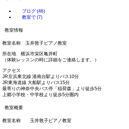
ブログ
(46)
教室で
(7)
教室情報
教室名称 玉井敦子ピアノ教室
所在地 横浜市栄区亀井町
（体験レッスンの時に詳細をご連絡します。）
アクセス
JR京浜東北線 港南台駅よりバス10分
JR東海道線 大船駅よりバス15分
最寄りの神奈中央バス停「稲荷森」より徒歩5分
上郷小学校・中学校より徒歩5分圏内
教室概要
教室名称 玉井敦子ピアノ教室