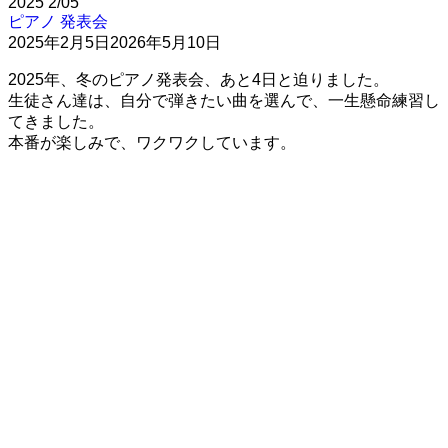
2025
2/05
ピアノ
発表会
2025年2月5日
2026年5月10日
2025年、冬のピアノ発表会、あと4日と迫りました。
生徒さん達は、自分で弾きたい曲を選んで、一生懸命練習し
てきました。
本番が楽しみで、ワクワクしています。