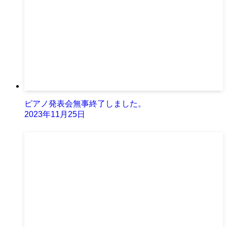
ピアノ発表会無事終了しました。
2023年11月25日