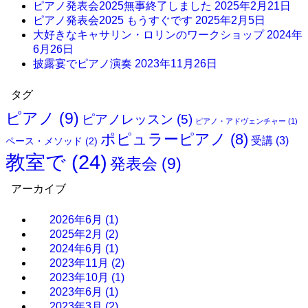
ピアノ発表会2025無事終了しました
2025年2月21日
ピアノ発表会2025 もうすぐです
2025年2月5日
大好きなキャサリン・ロリンのワークショップ
2024年
6月26日
披露宴でピアノ演奏
2023年11月26日
タグ
ピアノ
(9)
ピアノレッスン
(5)
ピアノ・アドヴェンチャー
(1)
ポピュラーピアノ
(8)
受講
(3)
ペース・メソッド
(2)
教室で
(24)
発表会
(9)
アーカイブ
2026年6月
(1)
2025年2月
(2)
2024年6月
(1)
2023年11月
(2)
2023年10月
(1)
2023年6月
(1)
2023年3月
(2)