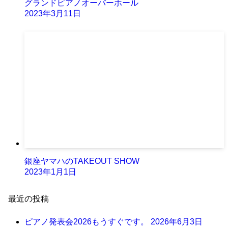
グランドピアノオーバーホール
2023年3月11日
銀座ヤマハのTAKEOUT SHOW
2023年1月1日
最近の投稿
ピアノ発表会2026もうすぐです。
2026年6月3日