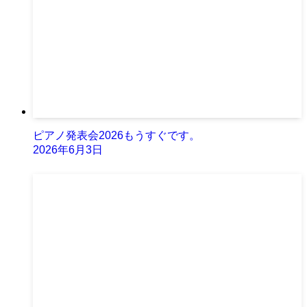
ピアノ発表会2026もうすぐです。
2026年6月3日