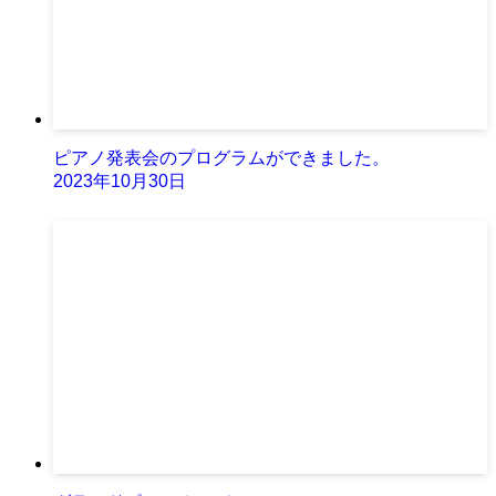
ピアノ発表会のプログラムができました。
2023年10月30日