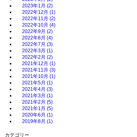
2023年1月
(2)
2022年12月
(1)
2022年11月
(2)
2022年10月
(4)
2022年9月
(2)
2022年8月
(4)
2022年7月
(3)
2022年3月
(1)
2022年2月
(2)
2021年12月
(1)
2021年11月
(3)
2021年10月
(1)
2021年5月
(1)
2021年4月
(3)
2021年3月
(1)
2021年2月
(5)
2021年1月
(5)
2020年6月
(1)
2019年8月
(1)
カテゴリー