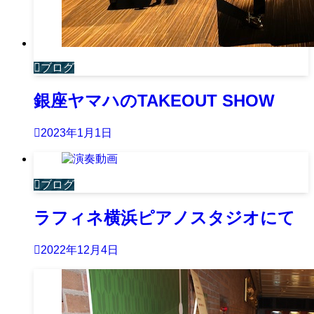
ブログ
銀座ヤマハのTAKEOUT SHOW
2023年1月1日
ブログ
ラフィネ横浜ピアノスタジオにて
2022年12月4日