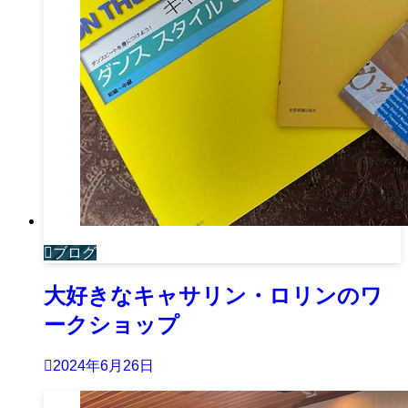
ブログ
大好きなキャサリン・ロリンのワ
ークショップ
2024年6月26日