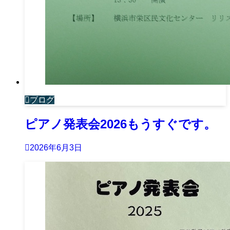
ブログ
ピアノ発表会2026もうすぐです。
2026年6月3日