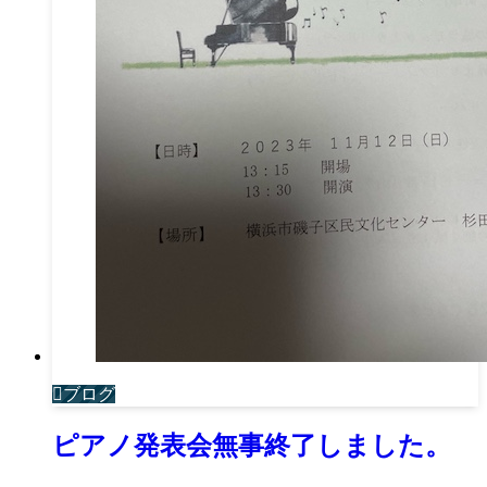
ブログ
ピアノ発表会無事終了しました。