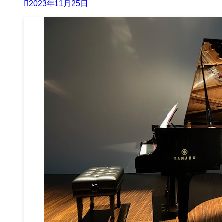
2023年11月25日