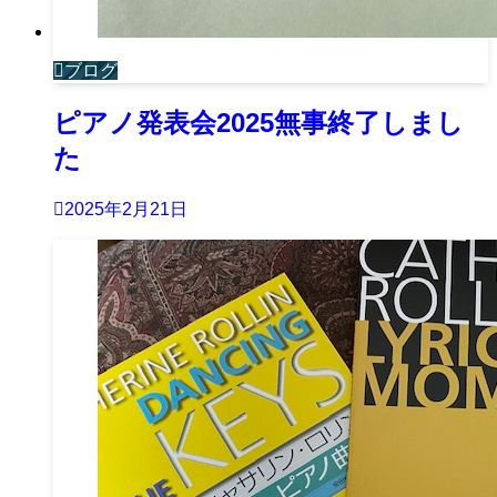
ブログ
ピアノ発表会2025無事終了しまし
た
2025年2月21日