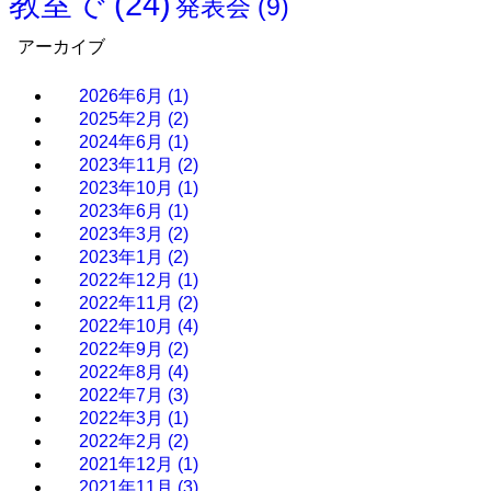
教室で
(24)
発表会
(9)
アーカイブ
2026年6月
(1)
2025年2月
(2)
2024年6月
(1)
2023年11月
(2)
2023年10月
(1)
2023年6月
(1)
2023年3月
(2)
2023年1月
(2)
2022年12月
(1)
2022年11月
(2)
2022年10月
(4)
2022年9月
(2)
2022年8月
(4)
2022年7月
(3)
2022年3月
(1)
2022年2月
(2)
2021年12月
(1)
2021年11月
(3)