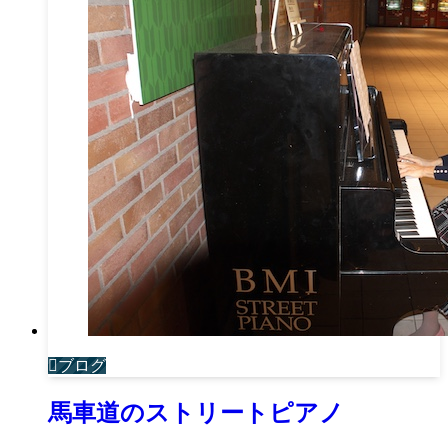
ブログ
馬車道のストリートピアノ