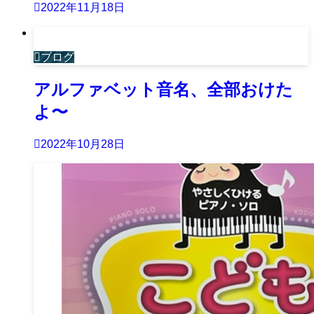
2022年11月18日
ブログ
アルファベット音名、全部おけた
よ〜
2022年10月28日