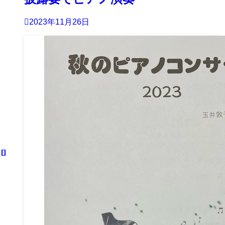
2023年11月26日