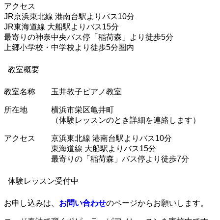
アクセス
JR京浜東北線 港南台駅よりバス10分
JR東海道線 大船駅よりバス15分
最寄りの神奈中央バス停「稲荷森」より徒歩5分
上郷小学校・中学校より徒歩5分圏内
教室概要
教室名称 玉井敦子ピアノ教室
所在地 横浜市栄区亀井町
（体験レッスンのとき詳細を連絡します）
アクセス 京浜東北線 港南台駅よりバス10分
東海道線 大船駅よりバス15分
最寄りの「稲荷森」バス停より徒歩7分
体験レッスン受付中
お申し込みは、
お問い合わせ
のページからお願いします。