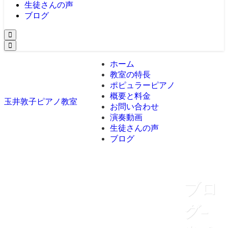
生徒さんの声
ブログ
ホーム
教室の特長
ポピュラーピアノ
概要と料金
玉井敦子ピアノ教室
お問い合わせ
演奏動画
生徒さんの声
ブログ
ブロ
グ
–