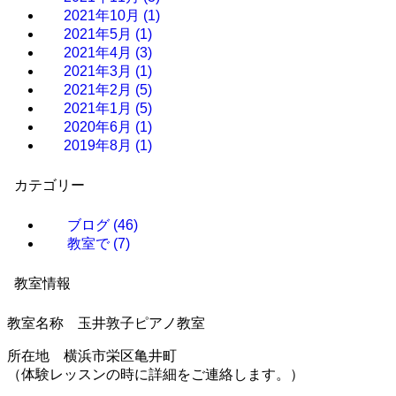
2021年10月
(1)
2021年5月
(1)
2021年4月
(3)
2021年3月
(1)
2021年2月
(5)
2021年1月
(5)
2020年6月
(1)
2019年8月
(1)
カテゴリー
ブログ
(46)
教室で
(7)
教室情報
教室名称 玉井敦子ピアノ教室
所在地 横浜市栄区亀井町
（体験レッスンの時に詳細をご連絡します。）