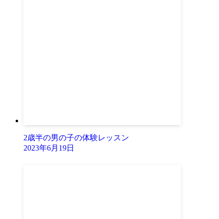
2歳半の男の子の体験レッスン
2023年6月19日