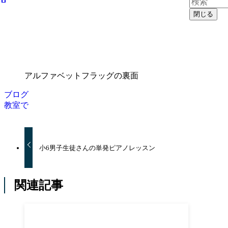
閉じる
アルファベットフラッグの裏面
ブログ
教室で
小6男子生徒さんの単発ピアノレッスン
関連記事