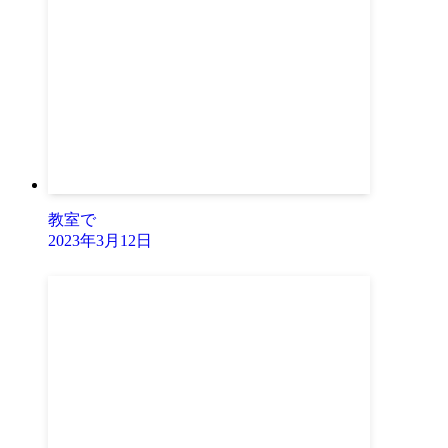
教室で
2023年3月12日