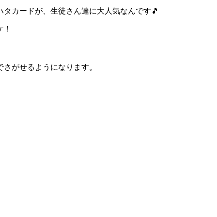
タカードが、生徒さん達に大人気なんです🎵
ケ！
でさがせるようになります。