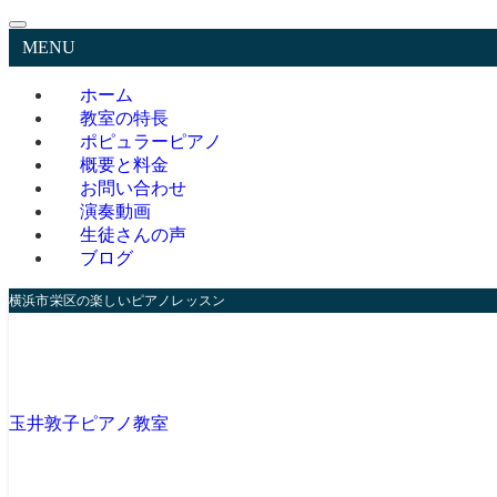
MENU
ホーム
教室の特長
ポピュラーピアノ
概要と料金
お問い合わせ
演奏動画
生徒さんの声
ブログ
横浜市栄区の楽しいピアノレッスン
玉井敦子ピアノ教室