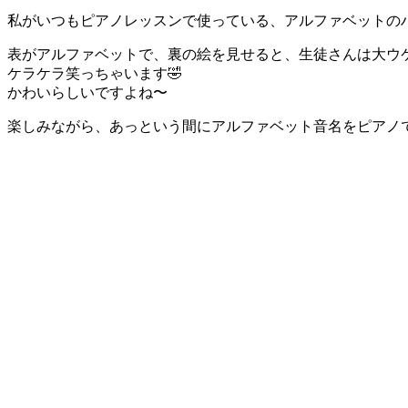
私がいつもピアノレッスンで使っている、アルファベットのハ
表がアルファベットで、裏の絵を見せると、生徒さんは大ウ
ケラケラ笑っちゃいます🤣
かわいらしいですよね〜
楽しみながら、あっという間にアルファベット音名をピアノ