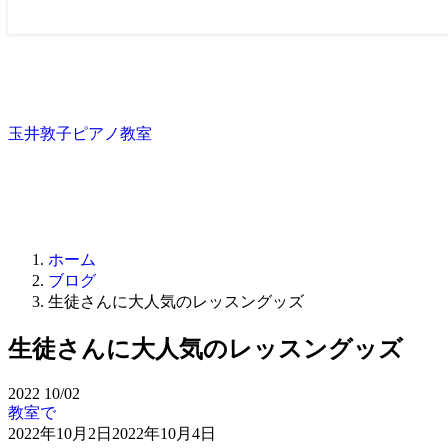
玉井敦子ピアノ教室
ホーム
ブログ
生徒さんに大人気のレッスングッズ
生徒さんに大人気のレッスングッズ
2022
10/02
教室で
2022年10月2日
2022年10月4日