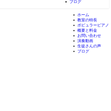
ブログ
ホーム
教室の特長
ポピュラーピアノ
概要と料金
お問い合わせ
演奏動画
生徒さんの声
ブログ