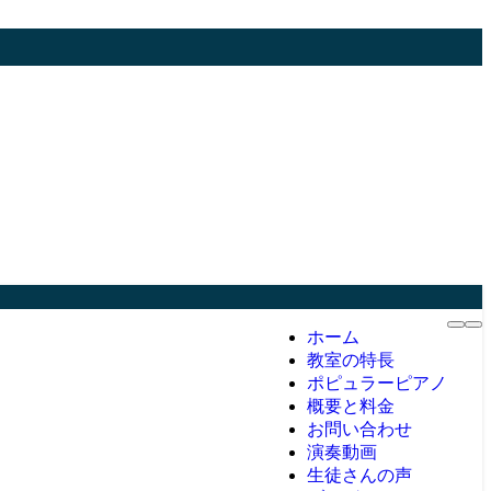
ホーム
教室の特長
ポピュラーピアノ
概要と料金
お問い合わせ
演奏動画
生徒さんの声