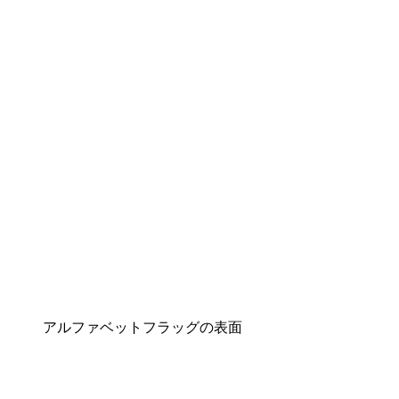
アルファベットフラッグの表面