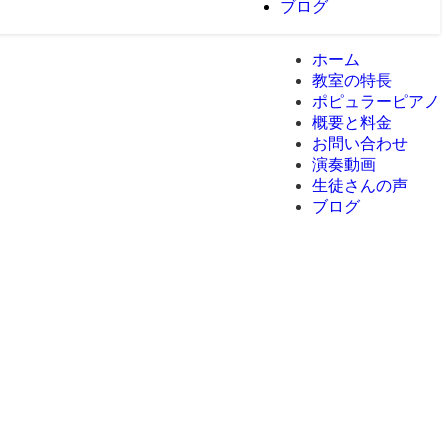
ブログ
ホーム
教室の特長
ポピュラーピアノ
概要と料金
お問い合わせ
演奏動画
生徒さんの声
ブログ