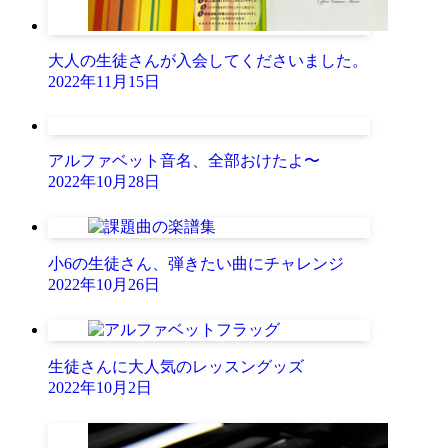
大人の生徒さんが入会してくださいました。
2022年11月15日
アルファベット音名、全部おけたよ〜
2022年10月28日
小6の生徒さん、弾きたい曲にチャレンジ
2022年10月26日
生徒さんに大人気のレッスングッズ
2022年10月2日