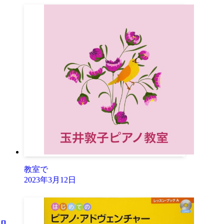
教室で
2023年3月12日