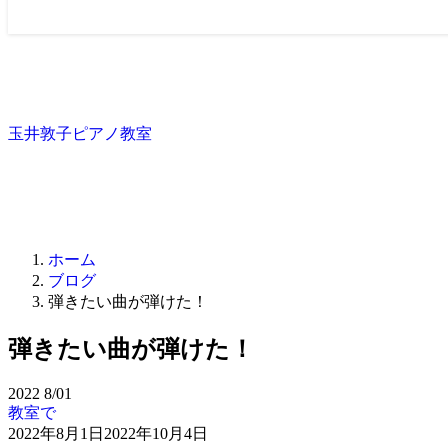
玉井敦子ピアノ教室
ホーム
ブログ
弾きたい曲が弾けた！
弾きたい曲が弾けた！
2022
8/01
教室で
2022年8月1日
2022年10月4日