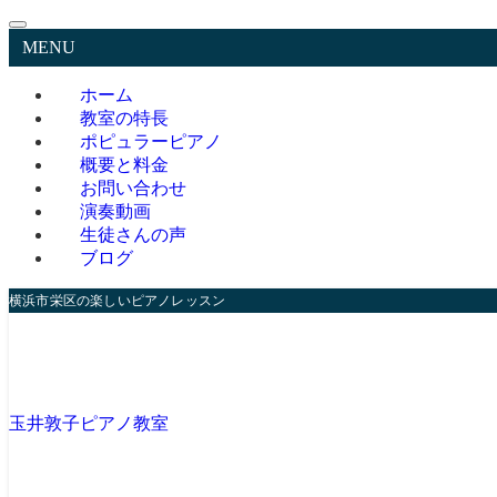
MENU
ホーム
教室の特長
ポピュラーピアノ
概要と料金
お問い合わせ
演奏動画
生徒さんの声
ブログ
横浜市栄区の楽しいピアノレッスン
玉井敦子ピアノ教室