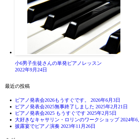
小6男子生徒さんの単発ピアノレッスン
2022年9月24日
最近の投稿
ピアノ発表会2026もうすぐです。
2026年6月3日
ピアノ発表会2025無事終了しました
2025年2月21日
ピアノ発表会2025 もうすぐです
2025年2月5日
大好きなキャサリン・ロリンのワークショップ
2024年
披露宴でピアノ演奏
2023年11月26日