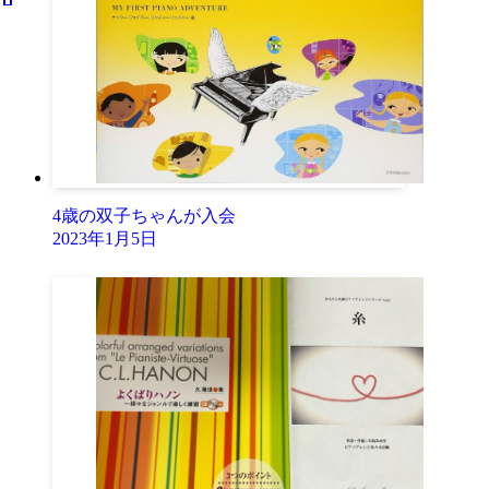
4歳の双子ちゃんが入会
2023年1月5日