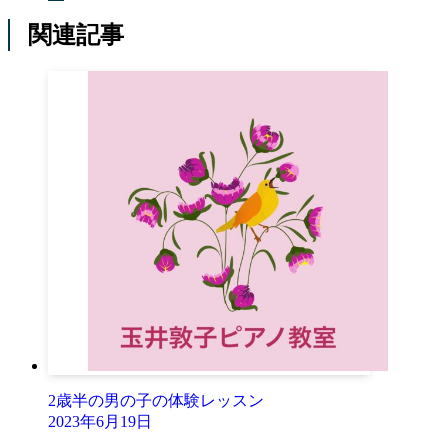
関連記事
2歳半の男の子の体験レッスン
2023年6月19日