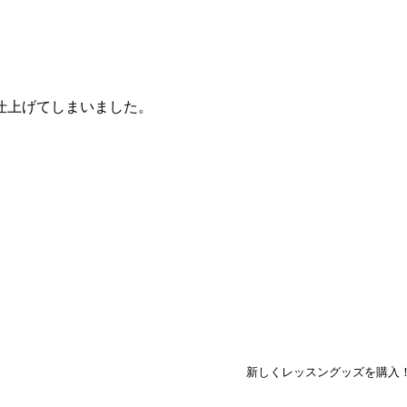
仕上げてしまいました。
新しくレッスングッズを購入