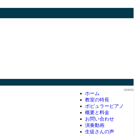
ホーム
教室の特長
ポピュラーピアノ
概要と料金
お問い合わせ
演奏動画
生徒さんの声